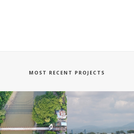
MOST RECENT PROJECTS