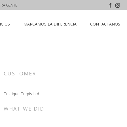
TRA GENTE
ICIOS
MARCAMOS LA DIFERENCIA
CONTACTANOS
CUSTOMER
Tristique Turpis Ltd.
WHAT WE DID