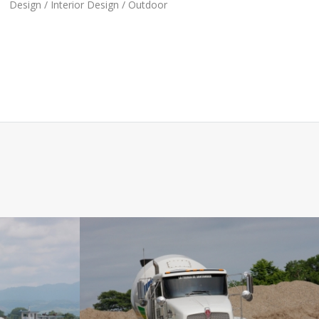
Design / Interior Design / Outdoor