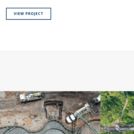
VIEW PROJECT